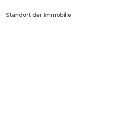
Standort der Immobilie