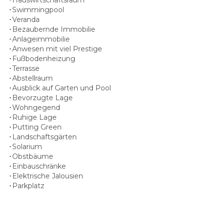
Swimmingpool
Veranda
Bezaubernde Immobilie
Anlageimmobilie
Anwesen mit viel Prestige
Fußbodenheizung
Terrasse
Abstellraum
Ausblick auf Garten und Pool
Bevorzugte Lage
Wohngegend
Ruhige Lage
Putting Green
Landschaftsgärten
Solarium
Obstbäume
Einbauschränke
Elektrische Jalousien
Parkplatz