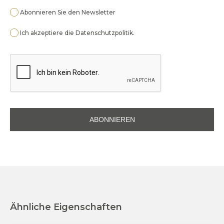
Abonnieren Sie den Newsletter
Ich akzeptiere die
Datenschutzpolitik
.
Ähnliche Eigenschaften