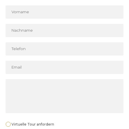
Virtuelle Tour anfordern