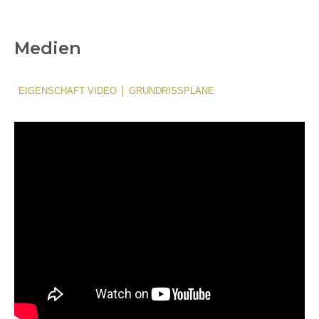
Medien
|
EIGENSCHAFT VIDEO
GRUNDRISSPLÄNE