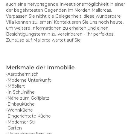
auch eine hervorragende Investitionsmöglichkeit in einer
der begehrtesten Gegenden im Norden Mallorcas.
Verpassen Sie nicht die Gelegenheit, diese wunderbare
Villa kennen zu lernen! Kontaktieren Sie uns noch heute,
um weitere Informationen zu erhalten und einen
Besichtigungstermin zu vereinbaren - Ihr perfektes
Zuhause auf Mallorca wartet auf Sie!
Merkmale der Immobilie
Aerothermisch
Moderne Unterkunft
Möbliert
In Schulnähe
Nähe zum Golfplatz
Einbauküche
Wohnküche
Eingerichtete Küche
Moderner Stil
Garten
Hauswirtschaftsraum