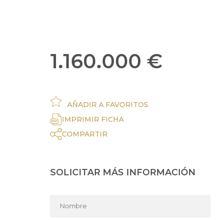
1.160.000 €
AÑADIR A FAVORITOS
IMPRIMIR FICHA
COMPARTIR
SOLICITAR MÁS INFORMACIÓN