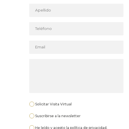
Solicitar Visita Virtual
Suscribirse a la newsletter
He leído y acepto la
política de privacidad
.