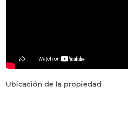
Ubicación de la propiedad