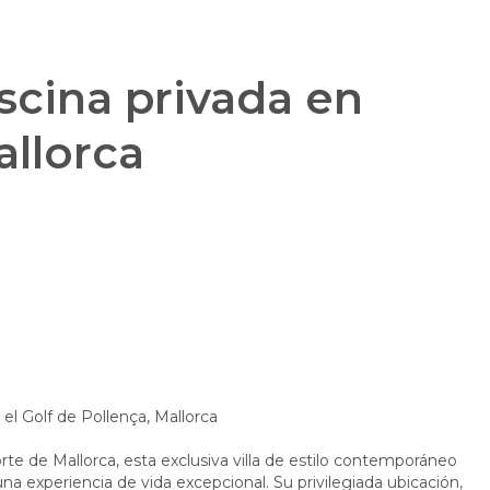
iscina privada en
allorca
 el Golf de Pollença, Mallorca
rte de Mallorca, esta exclusiva villa de estilo contemporáneo
na experiencia de vida excepcional. Su privilegiada ubicación,