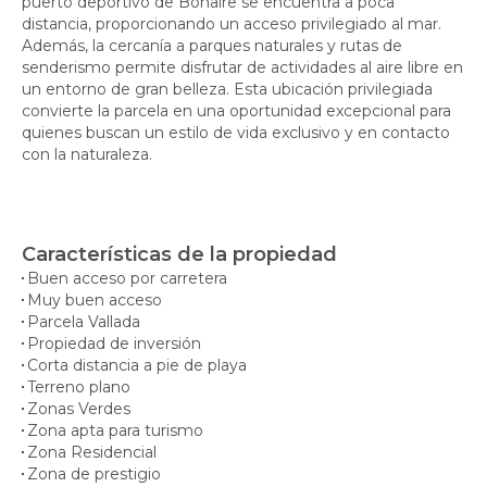
puerto deportivo de Bonaire se encuentra a poca
distancia, proporcionando un acceso privilegiado al mar.
Además, la cercanía a parques naturales y rutas de
senderismo permite disfrutar de actividades al aire libre en
un entorno de gran belleza. Esta ubicación privilegiada
convierte la parcela en una oportunidad excepcional para
quienes buscan un estilo de vida exclusivo y en contacto
con la naturaleza.
Características de la propiedad
Buen acceso por carretera
Muy buen acceso
Parcela Vallada
Propiedad de inversión
Corta distancia a pie de playa
Terreno plano
Zonas Verdes
Zona apta para turismo
Zona Residencial
Zona de prestigio