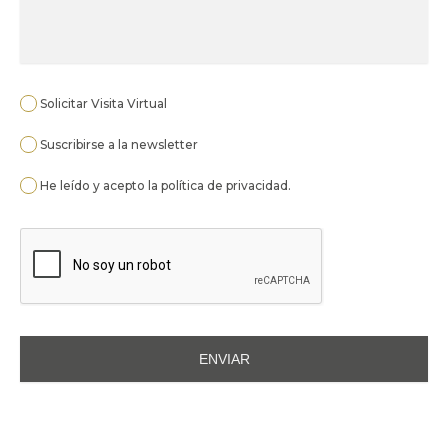
Solicitar Visita Virtual
Suscribirse a la newsletter
He leído y acepto la
política de privacidad
.