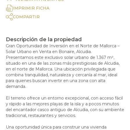
IMPRIMIR FICHA
COMPARTIR
Descripción de la propiedad
Gran Oportunidad de Inversión en el Norte de Mallorca –
Solar Urbano en Venta en Bonaire, Alcudia.
Presentamos este exclusivo solar urbano de 1.367 m²,
situado en una de las zonas más prestigiosas de Alcudia,
en el norte de Mallorca. Una ubicación privilegiada que
combina tranquilidad, naturaleza y cercanía al mar, ideal
para quienes buscan invertir en una zona con alta
demanda.
El terreno ofrece un entorno excepcional, con acceso fácil
y rápido a las mejores playas de la isla y a pocos minutos
del encantador casco antiguo de Alcudia, con su ambiente
tradicional, restaurantes y servicios.
Una oportunidad única para construir una vivienda