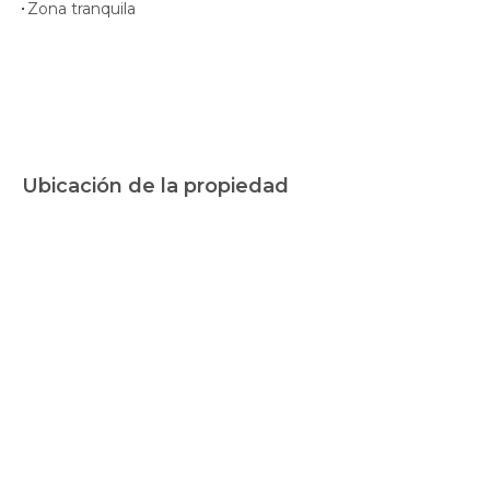
Zona tranquila
Ubicación de la propiedad