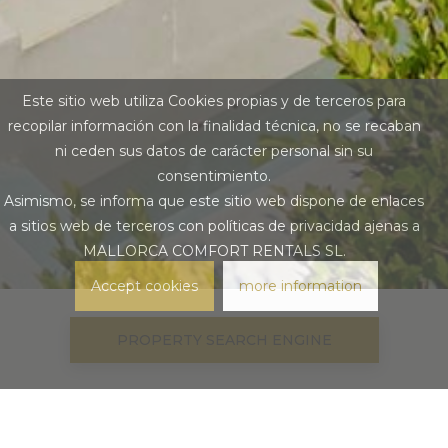
Este sitio web utiliza Cookies propias y de terceros para
recopilar información con la finalidad técnica, no se recaban
ni ceden sus datos de carácter personal sin su
consentimiento.
Asimismo, se informa que este sitio web dispone de enlaces
a sitios web de terceros con políticas de privacidad ajenas a
MALLORCA COMFORT RENTALS SL.
Accept cookies
more information
PROPERTY SEARCH ENGINE