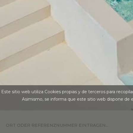
Este sitio web utiliza Cookies propias y de terceros para recopil
Asimismo, se informa que este sitio web dispone de