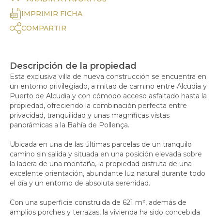
IMPRIMIR FICHA
COMPARTIR
Descripción de la propiedad
Esta exclusiva villa de nueva construcción se encuentra en
un entorno privilegiado, a mitad de camino entre Alcudia y
Puerto de Alcudia y con cómodo acceso asfaltado hasta la
propiedad, ofreciendo la combinación perfecta entre
privacidad, tranquilidad y unas magníficas vistas
panorámicas a la Bahía de Pollença.
Ubicada en una de las últimas parcelas de un tranquilo
camino sin salida y situada en una posición elevada sobre
la ladera de una montaña, la propiedad disfruta de una
excelente orientación, abundante luz natural durante todo
el día y un entorno de absoluta serenidad.
Con una superficie construida de 621 m², además de
amplios porches y terrazas, la vivienda ha sido concebida