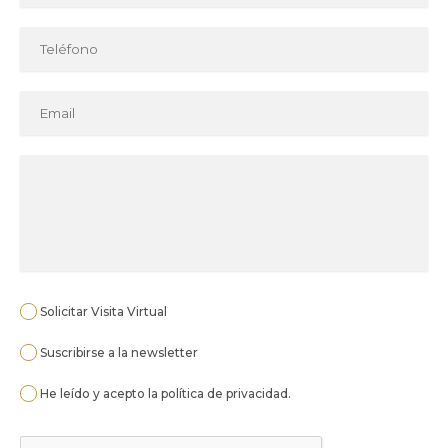
Solicitar Visita Virtual
Suscribirse a la newsletter
He leído y acepto la
política de privacidad
.