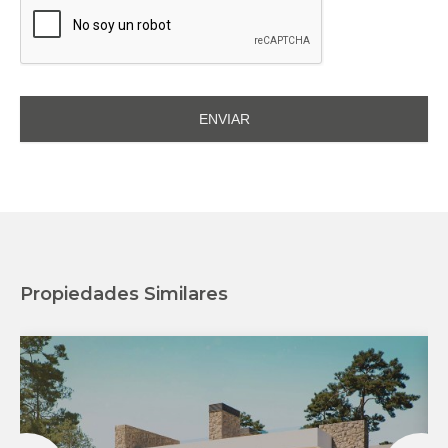
Propiedades Similares