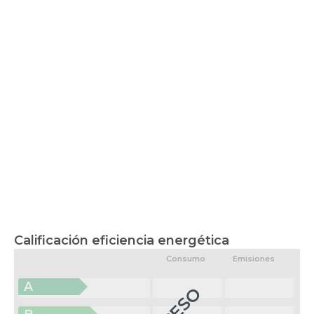
Calificación eficiencia energética
Consumo
Emisiones
A