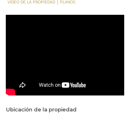
|
VÍDEO DE LA PROPIEDAD
PLANOS
Ubicación de la propiedad