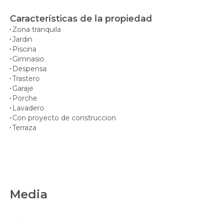
Características de la propiedad
Zona tranquila
Jardin
Piscina
Gimnasio
Despensa
Trastero
Garaje
Porche
Lavadero
Con proyecto de construccion
Terraza
Media